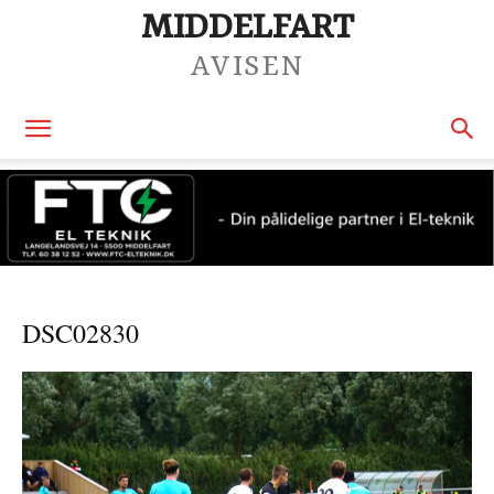
MIDDELFART
AVISEN
DSC02830