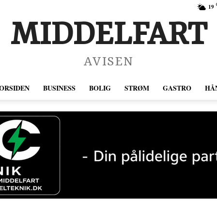
19
MIDDELFART
AVISEN
ORSIDEN
BUSINESS
BOLIG
STRØM
GASTRO
HÅ