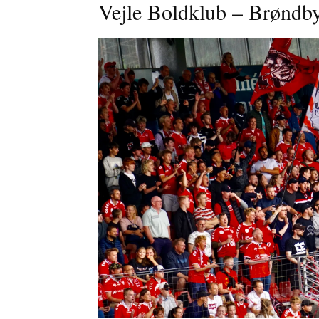
Vejle Boldklub – Brøndb