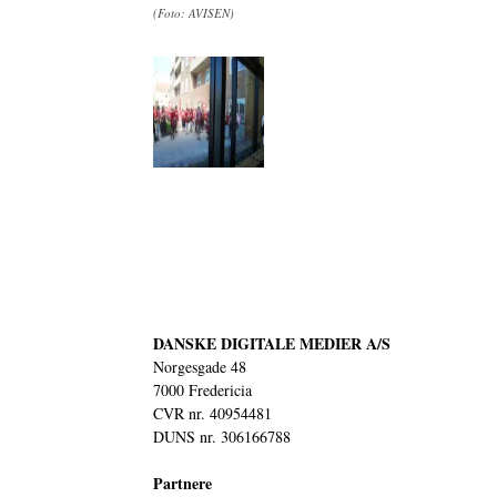
(Foto: AVISEN)
DANSKE DIGITALE MEDIER A/S
Norgesgade 48
7000 Fredericia
CVR nr. 40954481
DUNS nr. 306166788
Partnere