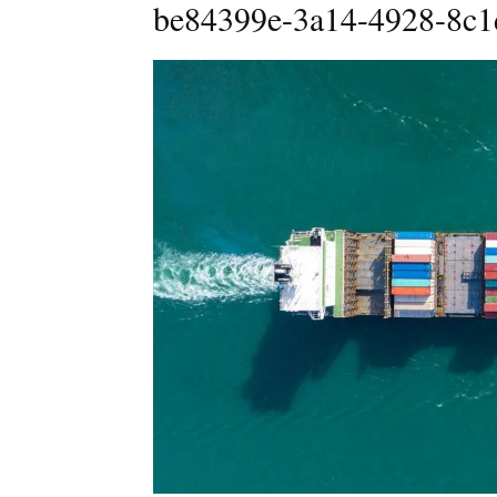
be84399e-3a14-4928-8c