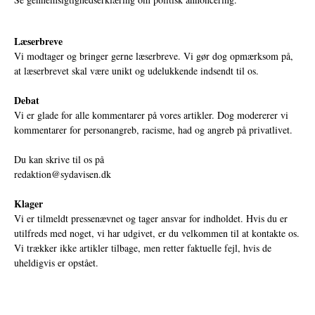
Læserbreve
Vi modtager og bringer gerne læserbreve. Vi gør dog opmærksom på,
at læserbrevet skal være unikt og udelukkende indsendt til os.
Debat
Vi er glade for alle kommentarer på vores artikler. Dog modererer vi
kommentarer for personangreb, racisme, had og angreb på privatlivet.
Du kan skrive til os på
redaktion@sydavisen.dk
Klager
Vi er tilmeldt pressenævnet og tager ansvar for indholdet. Hvis du er
utilfreds med noget, vi har udgivet, er du velkommen til at kontakte os.
Vi trækker ikke artikler tilbage, men retter faktuelle fejl, hvis de
uheldigvis er opstået.