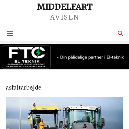
MIDDELFART
AVISEN
asfaltarbejde