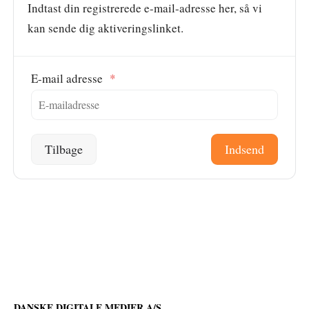
Indtast din registrerede e-mail-adresse her, så vi
kan sende dig aktiveringslinket.
E-mail adresse
*
Tilbage
DANSKE DIGITALE MEDIER A/S