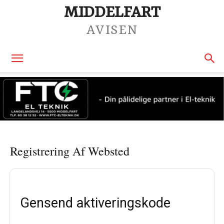
MIDDELFART
AVISEN
Registrering Af Websted
Gensend aktiveringskode