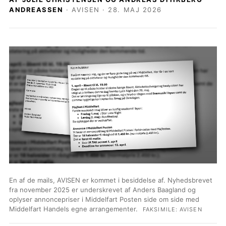
ANDREASSEN
· AVISEN · 28. MAJ 2026
En af de mails, AVISEN er kommet i besiddelse af. Nyhedsbrevet
fra november 2025 er underskrevet af Anders Baagland og
oplyser annoncepriser i Middelfart Posten side om side med
Middelfart Handels egne arrangementer.
FAKSIMILE: AVISEN